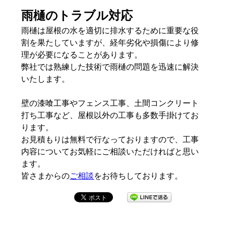
雨樋のトラブル対応
雨樋は屋根の水を適切に排水するために重要な役
割を果たしていますが、経年劣化や損傷により修
理が必要になることがあります。
弊社では熟練した技術で雨樋の問題を迅速に解決
いたします。
壁の漆喰工事やフェンス工事、土間コンクリート
打ち工事など、屋根以外の工事も多数手掛けてお
ります。
お見積もりは無料で行なっておりますので、工事
内容についてお気軽にご相談いただければと思い
ます。
皆さまからの
ご相談
をお待ちしております。