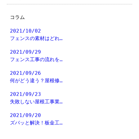
コラム
2021/10/02
フェンスの素材はどれ…
2021/09/29
フェンス工事の流れを…
2021/09/26
何がどう違う？屋根修…
2021/09/23
失敗しない屋根工事業…
2021/09/20
ズバッと解決！板金工…