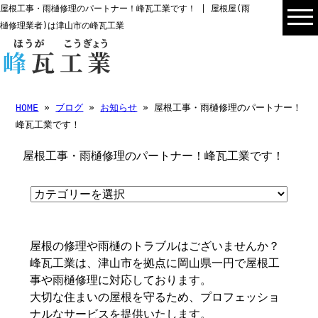
屋根工事・雨樋修理のパートナー！峰瓦工業です！ | 屋根屋(雨
樋修理業者)は津山市の峰瓦工業
HOME
»
ブログ
»
お知らせ
» 屋根工事・雨樋修理のパートナー！
峰瓦工業です！
屋根工事・雨樋修理のパートナー！峰瓦工業です！
屋根の修理や雨樋のトラブルはございませんか？
峰瓦工業は、津山市を拠点に岡山県一円で屋根工
事や雨樋修理に対応しております。
大切な住まいの屋根を守るため、プロフェッショ
ナルなサービスを提供いたします。