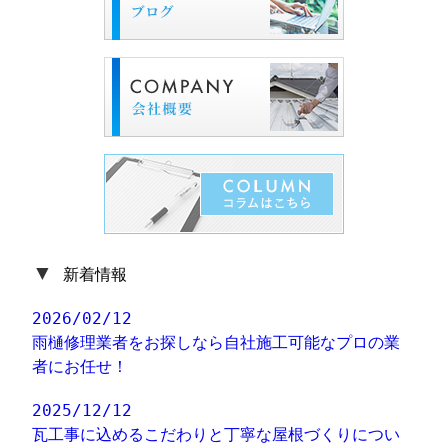
▼
新着情報
2026/02/12
雨樋修理業者をお探しなら自社施工可能なプロの業
者にお任せ！
2025/12/12
瓦工事に込めるこだわりと丁寧な屋根づくりについ