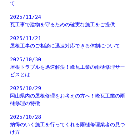
て
2025/11/24
瓦工事で建物を守るための確実な施工をご提供
2025/11/21
屋根工事のご相談に迅速対応できる体制について
2025/10/30
屋根トラブルを迅速解決！峰瓦工業の雨樋修理サー
ビスとは
2025/10/29
岡山県内の屋根修理をお考えの方へ！峰瓦工業の雨
樋修理の特徴
2025/10/28
納得のいく施工を行ってくれる雨樋修理業者の見つ
け方