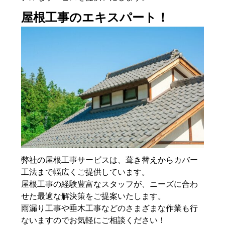
屋根工事のエキスパート！
弊社の屋根工事サービスは、葺き替えからカバー
工法まで幅広くご提供しています。
屋根工事の経験豊富なスタッフが、ニーズに合わ
せた最適な解決策をご提案いたします。
雨漏り工事や垂木工事などのさまざまな作業も行
ないますのでお気軽にご相談ください！