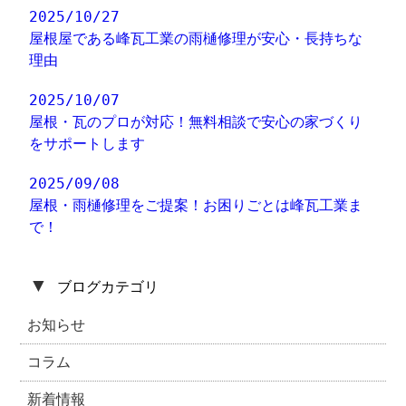
2025/10/27
屋根屋である峰瓦工業の雨樋修理が安心・長持ちな
理由
2025/10/07
屋根・瓦のプロが対応！無料相談で安心の家づくり
をサポートします
2025/09/08
屋根・雨樋修理をご提案！お困りごとは峰瓦工業ま
で！
▼
ブログカテゴリ
お知らせ
コラム
新着情報