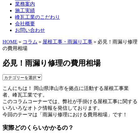
業務案内
施工実績
峰瓦工業のこだわり
会社概要
お問い合わせ
HOME
»
コラム
»
屋根工事・雨漏り工事
» 必見！雨漏り修理
の費用相場
必見！雨漏り修理の費用相場
こんにちは！ 岡山県津山市を拠点に活動する屋根工事業
者、峰瓦工業です。
このコラムコーナーでは、弊社が手掛ける屋根工事に関する
いろいろなオトク情報を発信しております。
今回のテーマは「雨漏り修理における費用相場」です！
実際どのくらいかかるの？