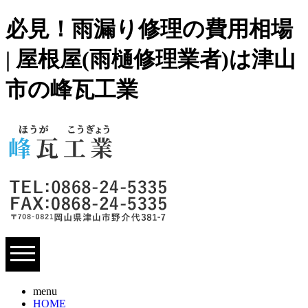
必見！雨漏り修理の費用相場
| 屋根屋(雨樋修理業者)は津山
市の峰瓦工業
menu
HOME